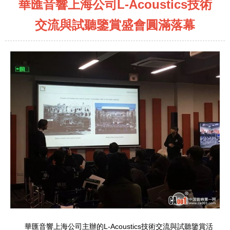
華匯音響上海公司L-Acoustics技術
交流與試聽鑒賞盛會圓滿落幕
華匯音響上海公司主辦的L-Acoustics技術交流與試聽鑒賞活